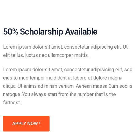
50% Scholarship Available
Lorem ipsum dolor sit amet, consectetur adipiscing elit. Ut
elit tellus, luctus nec ullamcorper mattis.
Lorem ipsum dolor sit amet, consectetur adipisicing elit, sed
eius to mod tempor incididunt ut labore et dolore magna
aliqua. Ut enims ad minim veniam. Aenean massa Cum sociis
natoque. You always start from the number that is the
farthest.
APPLY NOW !